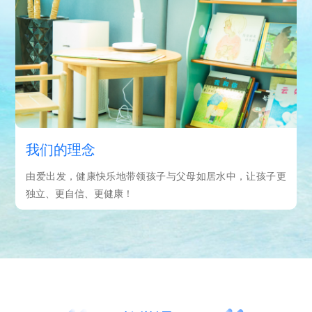
我们的理念
由爱出发，健康快乐地带领孩子与父母如居水中，让孩子更
独立、更自信、更健康！