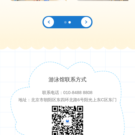
游泳馆联系方式
联系电话：010-8488 8808
地址：北京市朝阳区东四环北路6号阳光上东C区东门