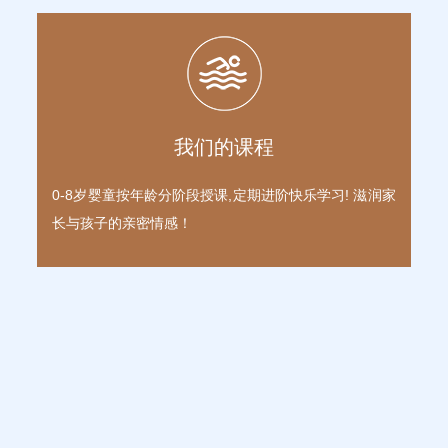
我们的课程
0-8岁婴童按年龄分阶段授课,定期进阶快乐学习! 滋润家
长与孩子的亲密情感！
我们的教练