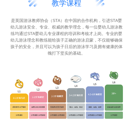
教学课程
是英国游泳教师协会（STA）在中国的合作机构，引进STA婴
幼儿游泳安全、专业、权威的教学理念，每一位婴幼儿游泳教
练均通过STA婴幼儿专业课程的培训和考核才上岗。专业的婴
幼儿游泳理念和教练能给孩子正确的游泳启蒙，不仅能够确保
孩子的安全，并且可以为孩子日后的游泳学习及拥有健康的体
魄打下坚实的基础。