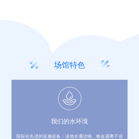
场馆特色
我们的水环境
国际化先进的设施设备：泳池水通过铜、银金届离子设