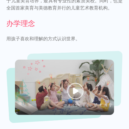
于儿童美育培养，最具有专业性的素质美校。同时，也是
全国首家美育与美德教育并行的儿童艺术教育机构。
办学理念
用孩子喜欢和理解的方式认识世界。