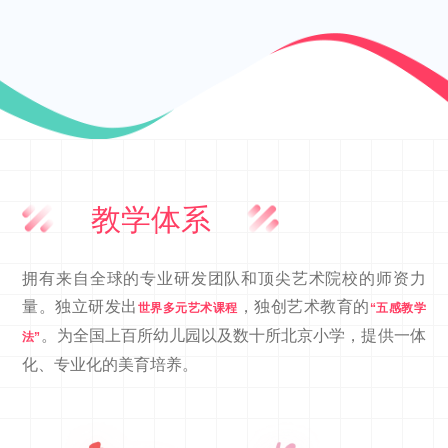
教学体系
拥有来自全球的专业研发团队和顶尖艺术院校的师资力
量。独立研发出
，独创艺术教育的
世界多元艺术课程
“五感教学
。为全国上百所幼儿园以及数十所北京小学，提供一体
法”
化、专业化的美育培养。