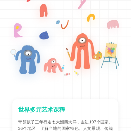
世界多元艺术课程
带领孩子三年行走七大洲四大洋，走进197个国家、
36个地区，了解当地的国家特色、人文景观、传统