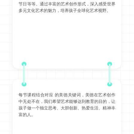
节日等等。通过丰富的艺术创作形式，深入感受世界
多元文化艺术的魅力，培养孩子全球化艺术视野。
每节课程结合对应 的美德关键词，美德在艺术创作
中无处不在，我们希望艺术能够达到教育的目的，让
孩子做一个独立思考、大胆创新、热爱生活、精神丰
富的人。