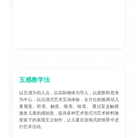
五感教学法
以五感为切入点，以实际物体为导入，以观察和思考
为中心，以沉浸式艺术互动体验，全方位刺激调动儿
童视觉、听觉、触觉、嗅觉、味觉。 通过盲盒触摸
激发儿童的感知觉，提供多种艺术形式与艺术材料激
发孩子的表现主义创作，让儿童在游戏式的情景中进
行艺术活动。