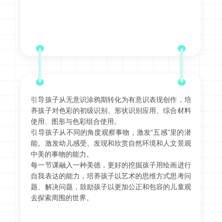
引导孩子从无意识涂鸦期转化为有意识表现创作，培
养孩子对色彩的初级识别、形状识别应用、综合材料
使用、图形与色彩组合使用。
引导孩子从不同的角度观察事物，激发“五感”里的潜
能。激发幼儿感受、发现和欣赏自然环境和人文景观
中美的事物的能力。
每一节课融入一种美德，更好的挖掘孩子用绘画进行
自我表达的能力，培养孩子以艺术的思维方式思考问
题、解决问题，鼓励孩子以更加公正和包容的儿童观
去探索周围的世界。