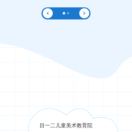
目一二儿童美术教育院