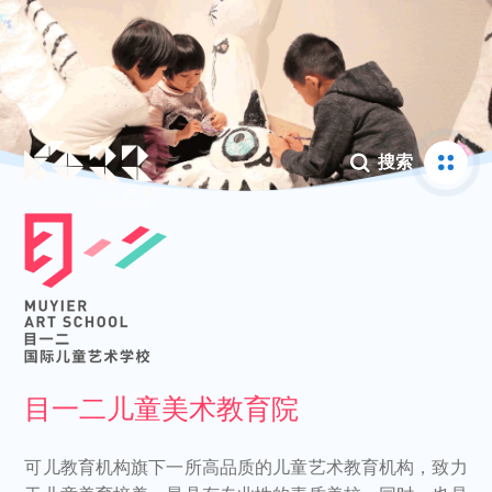

搜索
目一二儿童美术教育院

可儿教育机构旗下一所高品质的儿童艺术教育机构，致力